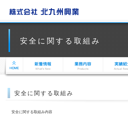
安全に関する取組み
安全に関する取組み
安全に関する取組み内容